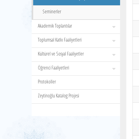
Seminerler
Akademik Toplantılar
Toplumsal Katkı Faaliyetleri
Kültürel ve Sosyal Faaliyetler
Öğrenci Faaliyetleri
Protokoller
Zeytinoğlu Katalog Projesi