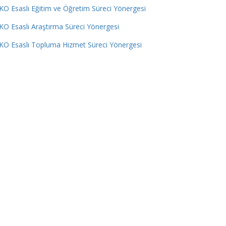
O Esaslı Eğitim ve Öğretim Süreci Yönergesi
O Esaslı Araştırma Süreci Yönergesi
KO Esaslı Topluma Hizmet Süreci Yönergesi