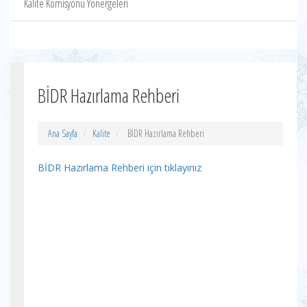
Kalite Komisyonu Yönergeleri
BİDR Hazırlama Rehberi
Ana Sayfa
Kalite
BİDR Hazırlama Rehberi
BİDR Hazırlama Rehberi için tıklayınız