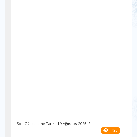
Son Güncelleme Tarihi: 19 Ağustos 2025, Salı
1.435