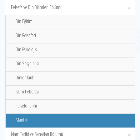
Felsefe ve Din Bilimleri Bölümü
Din Eğitimi
Din Felsefesi
Din Psikolojisi
Din Sosyolojisi
Dinler Tarihi
İslam Felsefesi
Felsefe Tarihi
Mantık
İslam Tarihi ve Sanatları Bölümü