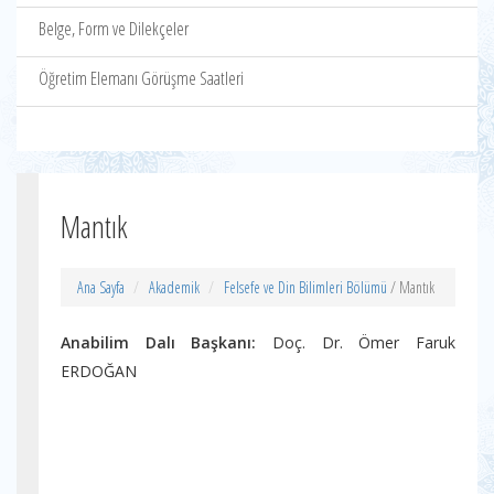
Belge, Form ve Dilekçeler
Öğretim Elemanı Görüşme Saatleri
Mantık
Ana Sayfa
Akademik
Felsefe ve Din Bilimleri Bölümü
/ Mantık
Anabilim Dalı Başkanı:
Doç. Dr. Ömer Faruk
ERDOĞAN