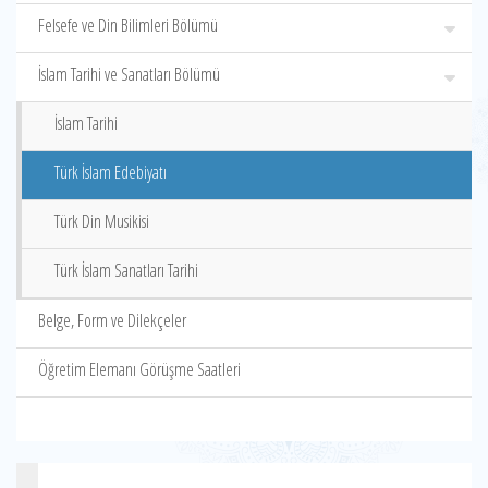
Felsefe ve Din Bilimleri Bölümü
İslam Tarihi ve Sanatları Bölümü
İslam Tarihi
Türk İslam Edebiyatı
Türk Din Musikisi
Türk İslam Sanatları Tarihi
Belge, Form ve Dilekçeler
Öğretim Elemanı Görüşme Saatleri