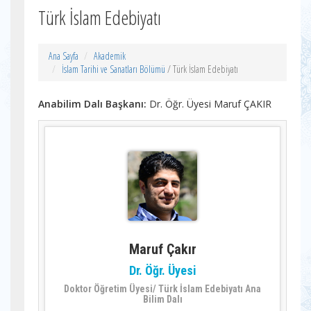
Türk İslam Edebiyatı
Ana Sayfa
Akademik
İslam Tarihi ve Sanatları Bölümü
/ Türk İslam Edebiyatı
Anabilim Dalı Başkanı:
Dr. Öğr. Üyesi Maruf ÇAKIR
Maruf Çakır
Dr. Öğr. Üyesi
Doktor Öğretim Üyesi/ Türk İslam Edebiyatı Ana
Bilim Dalı