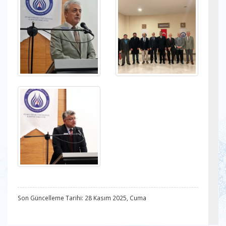
Son Güncelleme Tarihi: 28 Kasım 2025, Cuma