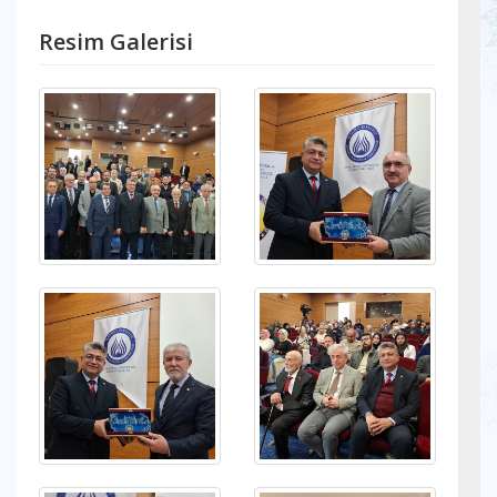
Resim Galerisi