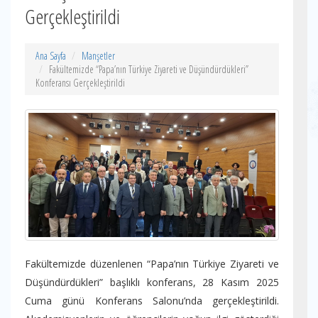
Gerçekleştirildi
Ana Sayfa
Manşetler
Fakültemizde “Papa’nın Türkiye Ziyareti ve Düşündürdükleri”
Konferansı Gerçekleştirildi
Fakültemizde düzenlenen “Papa’nın Türkiye Ziyareti ve
Düşündürdükleri” başlıklı konferans, 28 Kasım 2025
Cuma günü Konferans Salonu’nda gerçekleştirildi.