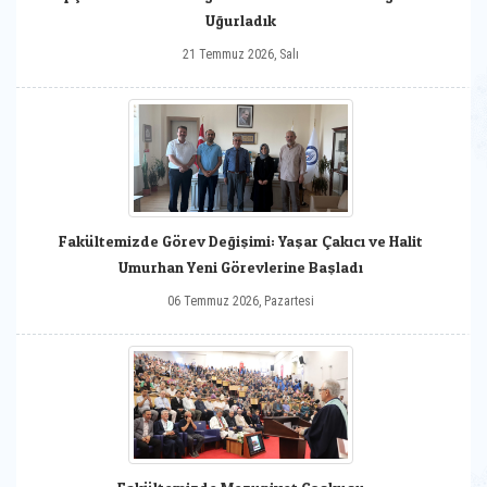
Uğurladık
21 Temmuz 2026, Salı
Fakültemizde Görev Değişimi: Yaşar Çakıcı ve Halit
Umurhan Yeni Görevlerine Başladı
06 Temmuz 2026, Pazartesi