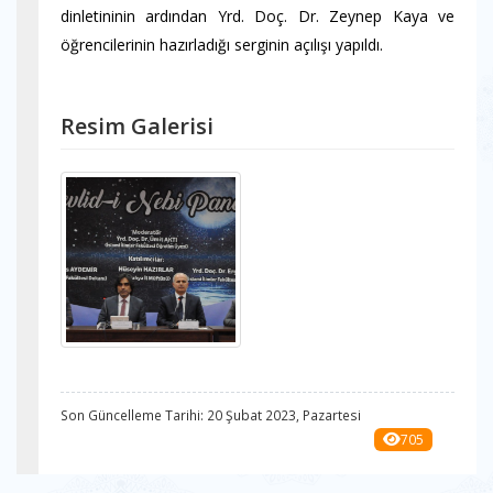
dinletininin ardından Yrd. Doç. Dr. Zeynep Kaya ve
öğrencilerinin hazırladığı serginin açılışı yapıldı.
Resim Galerisi
Son Güncelleme Tarihi: 20 Şubat 2023, Pazartesi
705