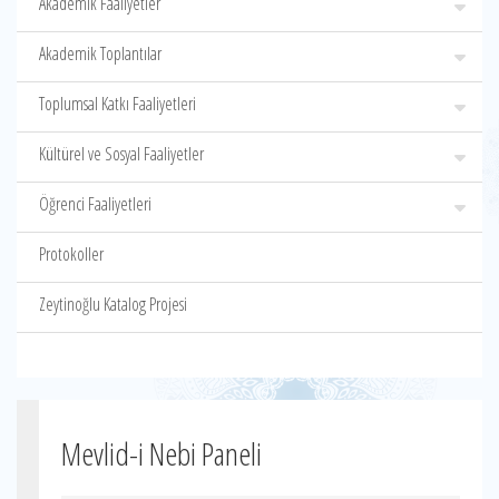
Akademik Faaliyetler
Akademik Toplantılar
Toplumsal Katkı Faaliyetleri
Kültürel ve Sosyal Faaliyetler
Öğrenci Faaliyetleri
Protokoller
Zeytinoğlu Katalog Projesi
Mevlid-i Nebi Paneli