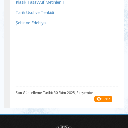
Klasik Tasavvuf Metinleri I
Tarih Usul ve Tenkidi
Şehir ve Edebiyat
Son Güncelleme Tarihi: 30 Ekim 2025, Perşembe
1.762