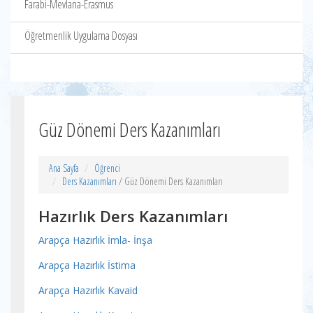
Farabi-Mevlana-Erasmus
Öğretmenlik Uygulama Dosyası
Güz Dönemi Ders Kazanımları
Ana Sayfa
Öğrenci
Ders Kazanımları
/ Güz Dönemi Ders Kazanımları
Hazırlık Ders Kazanımları
Arapça Hazırlık İmla- İnşa
Arapça Hazırlık İstima
Arapça Hazırlık Kavaid