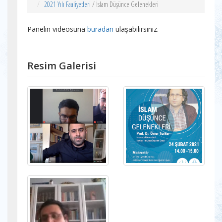
2021 Yılı Faaliyetleri
/ İslam Düşünce Gelenekleri
Panelin videosuna
buradan
ulaşabilirsiniz.
Resim Galerisi