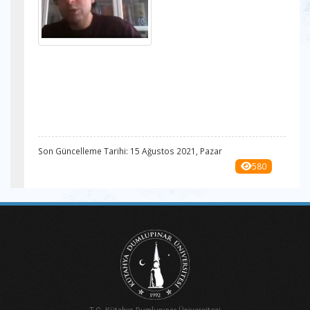
Son Güncelleme Tarihi: 15 Ağustos 2021, Pazar
580