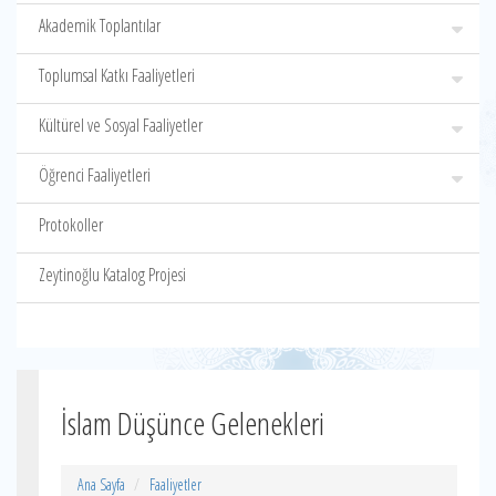
Akademik Toplantılar
Toplumsal Katkı Faaliyetleri
Kültürel ve Sosyal Faaliyetler
Öğrenci Faaliyetleri
Protokoller
Zeytinoğlu Katalog Projesi
İslam Düşünce Gelenekleri
Ana Sayfa
Faaliyetler