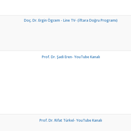
Doç. Dr. Ergin Ögcem - Line TV- (İftara Doğru Programı)
Prof. Dr. Şadi Eren- YouTube Kanalı
Prof. Dr. Rifat Türkel- YouTube Kanalı