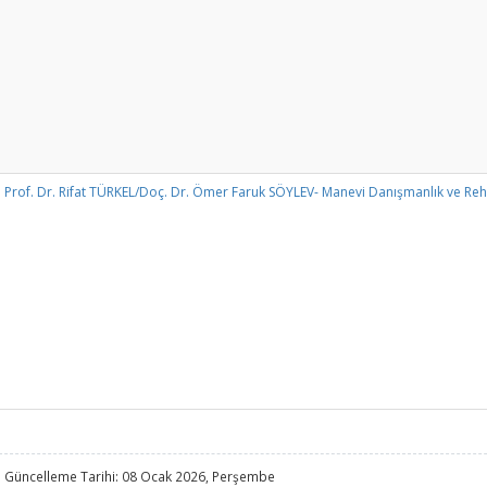
Prof. Dr. Rifat TÜRKEL/Doç. Dr. Ömer Faruk SÖYLEV- Manevi Danışmanlık ve Reh
 Güncelleme Tarihi: 08 Ocak 2026, Perşembe