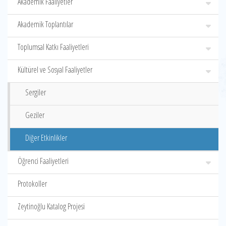
Akademik Faaliyetler
Akademik Toplantılar
Toplumsal Katkı Faaliyetleri
Kültürel ve Sosyal Faaliyetler
Sergiler
Geziler
Diğer Etkinlikler
Öğrenci Faaliyetleri
Protokoller
Zeytinoğlu Katalog Projesi