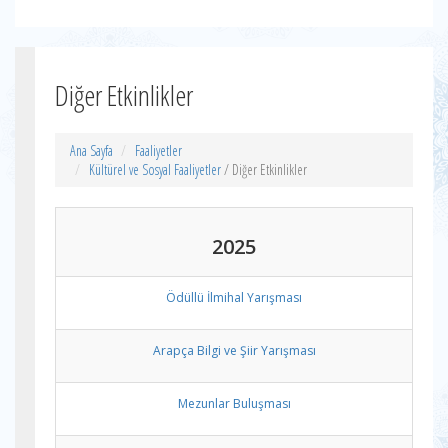
Diğer Etkinlikler
Ana Sayfa
Faaliyetler
Kültürel ve Sosyal Faaliyetler
/ Diğer Etkinlikler
2025
Ödüllü İlmihal Yarışması
Arapça Bilgi ve Şiir Yarışması
Mezunlar Buluşması