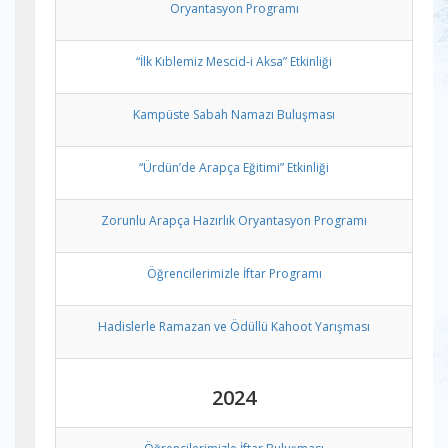
Oryantasyon Programı
“İlk Kıblemiz Mescid-i Aksa” Etkinliği
Kampüste Sabah Namazı Buluşması
“Ürdün’de Arapça Eğitimi” Etkinliği
Zorunlu Arapça Hazırlık Oryantasyon Programı
Öğrencilerimizle İftar Programı
Hadislerle Ramazan ve Ödüllü Kahoot Yarışması
2024