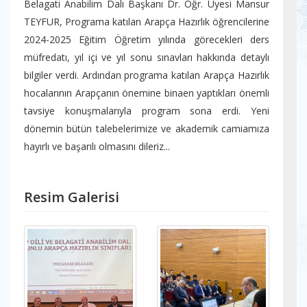
Belagati Anabilim Dalı Başkanı Dr. Öğr. Üyesi Mansur
TEYFUR, Programa katılan Arapça Hazırlık öğrencilerine
2024-2025 Eğitim Öğretim yılında görecekleri ders
müfredatı, yıl içi ve yıl sonu sınavları hakkında detaylı
bilgiler verdi. Ardından programa katılan Arapça Hazırlık
hocalarının Arapçanın önemine binaen yaptıkları önemli
tavsiye konuşmalarıyla program sona erdi. Yeni
dönemin bütün talebelerimize ve akademik camiamıza
hayırlı ve başarılı olmasını dileriz...
Resim Galerisi