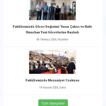
Fakültemizde Görev Değişimi: Yaşar Çakıcı ve Halit
Umurhan Yeni Görevlerine Başladı
06 Temmuz 2026, Pazartesi
Fakültemizde Mezuniyet Coşkusu
19 Haziran 2026, Cuma
Tüm Manşetler