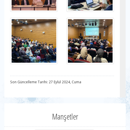
Son Güncelleme Tarihi: 27 Eylül 2024, Cuma
Manşetler