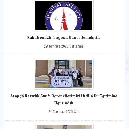
Fakültemizin Logosu Güncellenmiştir.
29 Temmuz 2026, Çarşamba
Arapça Hazırlık Sınıfı Öğrencilerimizi Ürdün Dil Eğitimine
Uğurladık
21 Temmuz 2026, Salı