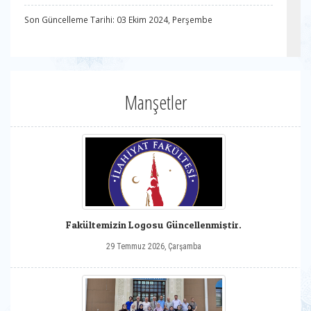
Son Güncelleme Tarihi: 03 Ekim 2024, Perşembe
Manşetler
Fakültemizin Logosu Güncellenmiştir.
29 Temmuz 2026, Çarşamba