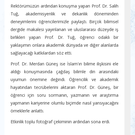
Rektörümüzün ardından konuşma yapan Prof. Dr. Salih
Tuğ, akademisyenlik ve dekanlık döneminden
deneyimlerini öğrencilerimizle paylaştı. Birçok bilimsel
dergide makalesi yayınlanan ve uluslararası düzeyde iş
birlikleri yapan Prof. Dr. Tuğ, öğrenci odaklı bir
yaklaşımın onlara akademik dünyada ve diğer alanlarda
sağlayacağı katkılardan söz etti.
Prof. Dr. Merdan Güneş ise İslam'ın bilime ilişkisini ele
aldığı konuşmasında çağdaş bilimle din arasındaki
uyumun önemine değindi. Öğrencilik ve akademik
hayatından tecrübelerini aktaran Prof. Dr. Güneş, bir
öğrenci için soru sormanın, yazmanın ve araştırma
yapmanın kariyerine olumlu biçimde nasıl yansıyacağını
örneklerle anlattı.
Etkinlik toplu fotoğraf çekiminin ardından sona erdi.