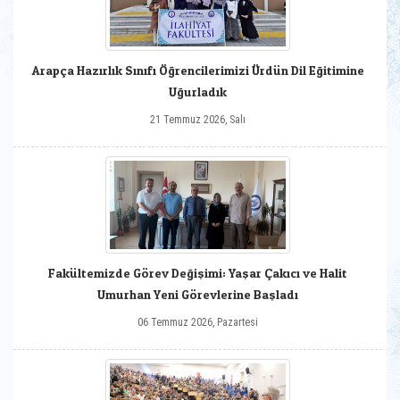
Arapça Hazırlık Sınıfı Öğrencilerimizi Ürdün Dil Eğitimine
Uğurladık
21 Temmuz 2026, Salı
Fakültemizde Görev Değişimi: Yaşar Çakıcı ve Halit
Umurhan Yeni Görevlerine Başladı
06 Temmuz 2026, Pazartesi