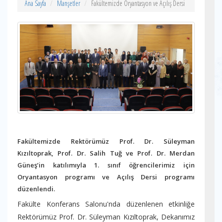
Ana Sayfa
Manşetler
Fakültemizde Oryantasyon ve Açılış Dersi
Fakültemizde Rektörümüz Prof. Dr. Süleyman
Kızıltoprak, Prof. Dr. Salih Tuğ ve Prof. Dr. Merdan
Güneş’in katılımıyla 1. sınıf öğrencilerimiz için
Oryantasyon programı ve Açılış Dersi programı
düzenlendi.
Fakülte Konferans Salonu'nda düzenlenen etkinliğe
Rektörümüz Prof. Dr. Süleyman Kızıltoprak, Dekanımız