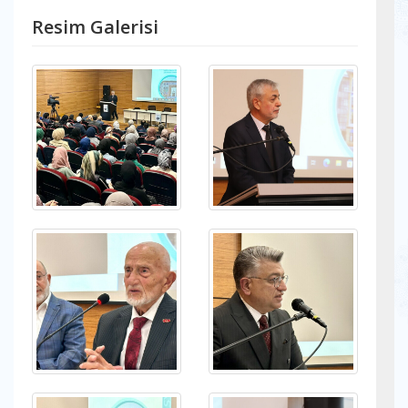
Resim Galerisi