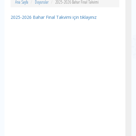
Ana Sayfa
Duyurular
2025-2026 Bahar Final Takvimi
2025-2026 Bahar Final Takvimi için tıklayınız