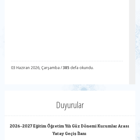
03 Haziran 2026, Çarşamba /
385
defa okundu.
Duyurular
2026-2027 Eğitim Öğretim Yılı Güz Dönemi Kurumlar Arası
Yatay Geçiş İlanı