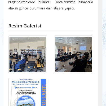
bilgilendirmelerde bulundu. Hocalarımızla sınavlarla
alakalı güncel durumlara dair istişare yapıldı.
Resim Galerisi