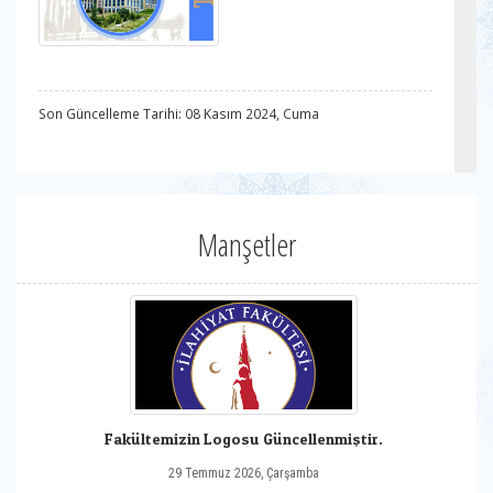
Son Güncelleme Tarihi: 08 Kasım 2024, Cuma
Manşetler
Fakültemizin Logosu Güncellenmiştir.
29 Temmuz 2026, Çarşamba