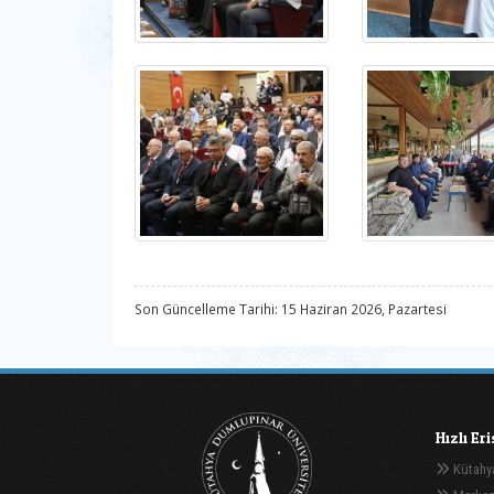
Son Güncelleme Tarihi: 15 Haziran 2026, Pazartesi
Hızlı Er
Kütahya