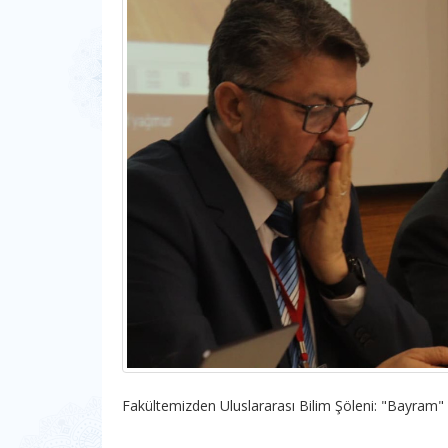
Fakültemizden Uluslararası Bilim Şöleni: "Bayram"