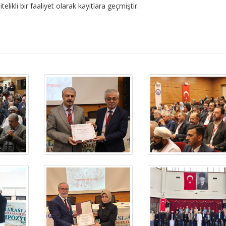
elikli bir faaliyet olarak kayıtlara geçmiştir.