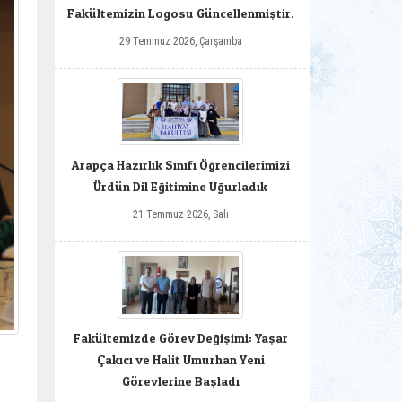
Fakültemizin Logosu Güncellenmiştir.
29 Temmuz 2026, Çarşamba
Arapça Hazırlık Sınıfı Öğrencilerimizi
Ürdün Dil Eğitimine Uğurladık
21 Temmuz 2026, Salı
Fakültemizde Görev Değişimi: Yaşar
Çakıcı ve Halit Umurhan Yeni
Görevlerine Başladı