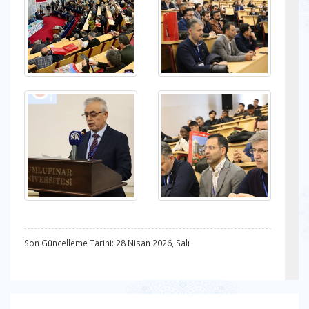
Son Güncelleme Tarihi: 28 Nisan 2026, Salı