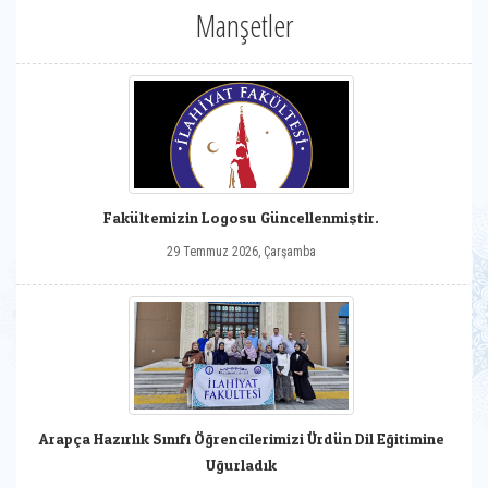
Manşetler
Fakültemizin Logosu Güncellenmiştir.
29 Temmuz 2026, Çarşamba
Arapça Hazırlık Sınıfı Öğrencilerimizi Ürdün Dil Eğitimine
Uğurladık