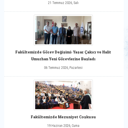
21 Temmuz 2026, Salı
Fakültemizde Görev Değişimi: Yaşar Çakıcı ve Halit
Umurhan Yeni Görevlerine Başladı
06 Temmuz 2026, Pazartesi
Fakültemizde Mezuniyet Coşkusu
19 Haziran 2026, Cuma