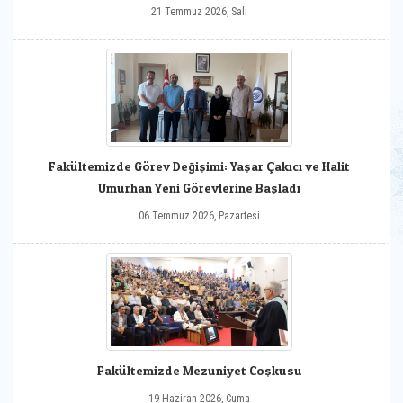
21 Temmuz 2026, Salı
Fakültemizde Görev Değişimi: Yaşar Çakıcı ve Halit
Umurhan Yeni Görevlerine Başladı
06 Temmuz 2026, Pazartesi
Fakültemizde Mezuniyet Coşkusu
19 Haziran 2026, Cuma