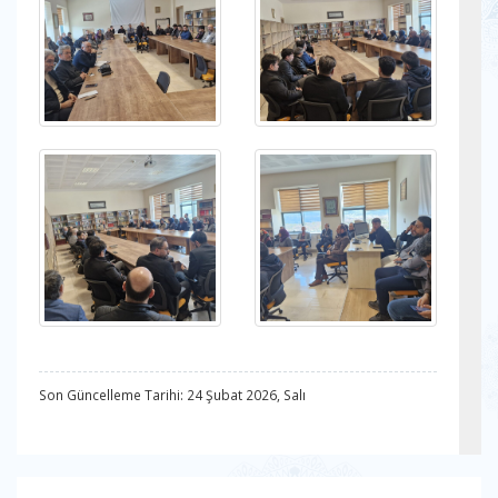
Son Güncelleme Tarihi: 24 Şubat 2026, Salı