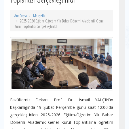
Ana Sayfa
Manşetler
2025-2026 Eğitim-Öğretim Yılı Bahar Dönemi Akademik Genel
Kurul Toplantısı Gerçekleştirildi
Fakültemiz Dekanı Prof. Dr. İsmail YALÇIN'ın
başkanlığında 19 Şubat Perşembe günü saat 12:00'da
gerçekleştirilen 2025-2026 Eğitim-Öğretim Yılı Bahar
Dönemi Akademik Genel Kurul Toplantısına öğretim