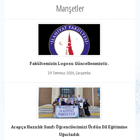
Manşetler
Fakültemizin Logosu Güncellenmiştir.
29 Temmuz 2026, Çarşamba
Arapça Hazırlık Sınıfı Öğrencilerimizi Ürdün Dil Eğitimine
Uğurladık