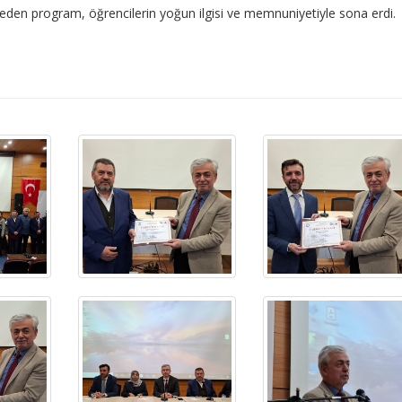
eden program, öğrencilerin yoğun ilgisi ve memnuniyetiyle sona erdi.