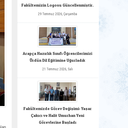
Fakültemizin Logosu Güncellenmiştir.
29 Temmuz 2026, Çarşamba
Arapça Hazırlık Sınıfı Öğrencilerimizi
Ürdün Dil Eğitimine Uğurladık
21 Temmuz 2026, Salı
Fakültemizde Görev Değişimi: Yaşar
Çakıcı ve Halit Umurhan Yeni
Görevlerine Başladı
olan