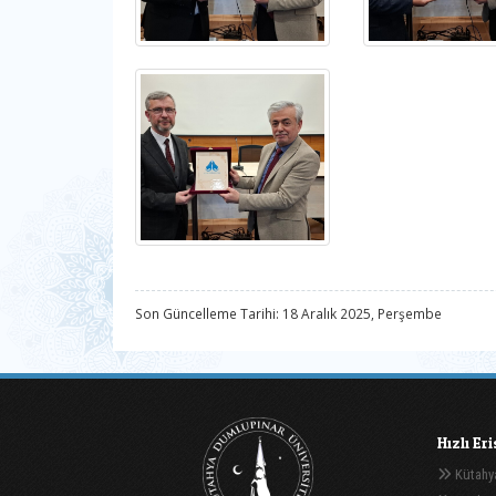
Son Güncelleme Tarihi: 18 Aralık 2025, Perşembe
Hızlı Er
Kütahya