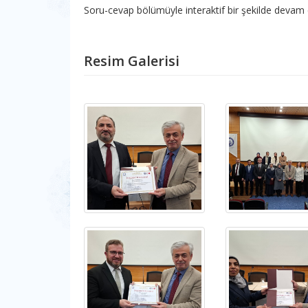
Soru-cevap bölümüyle interaktif bir şekilde devam 
Resim Galerisi