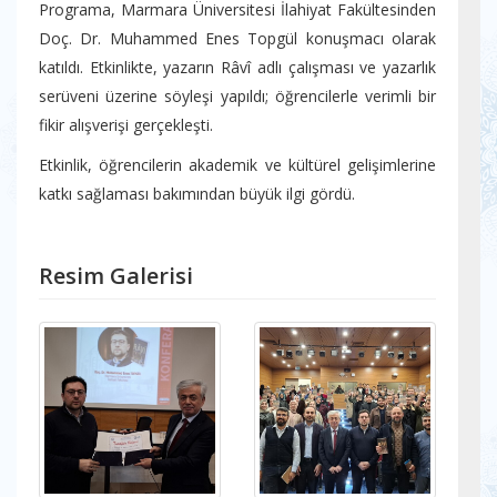
Programa, Marmara Üniversitesi İlahiyat Fakültesinden
Doç. Dr. Muhammed Enes Topgül konuşmacı olarak
katıldı. Etkinlikte, yazarın Râvî adlı çalışması ve yazarlık
serüveni üzerine söyleşi yapıldı; öğrencilerle verimli bir
fikir alışverişi gerçekleşti.
Etkinlik, öğrencilerin akademik ve kültürel gelişimlerine
katkı sağlaması bakımından büyük ilgi gördü.
Resim Galerisi