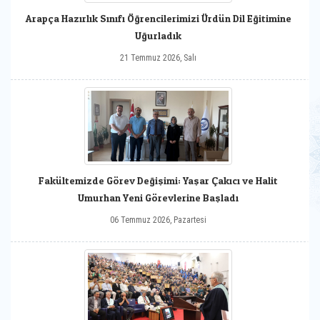
Arapça Hazırlık Sınıfı Öğrencilerimizi Ürdün Dil Eğitimine
Uğurladık
21 Temmuz 2026, Salı
Fakültemizde Görev Değişimi: Yaşar Çakıcı ve Halit
Umurhan Yeni Görevlerine Başladı
06 Temmuz 2026, Pazartesi