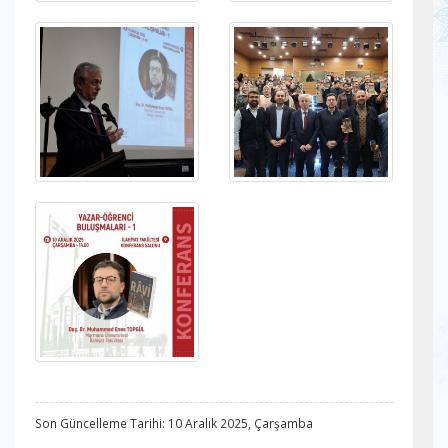
Son Güncelleme Tarihi: 10 Aralık 2025, Çarşamba