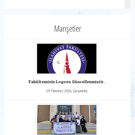
Manşetler
Fakültemizin Logosu Güncellenmiştir.
29 Temmuz 2026, Çarşamba