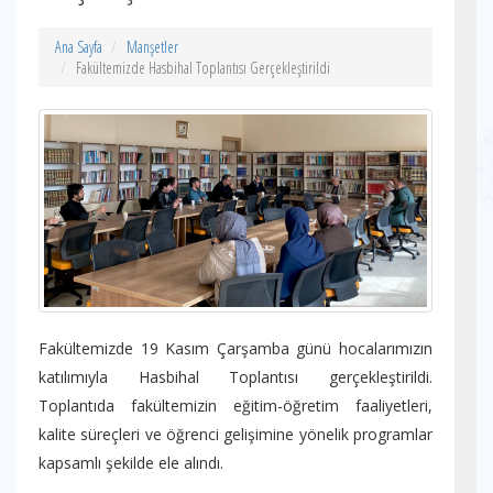
Ana Sayfa
Manşetler
Fakültemizde Hasbihal Toplantısı Gerçekleştirildi
Fakültemizde 19 Kasım Çarşamba günü hocalarımızın
katılımıyla Hasbihal Toplantısı gerçekleştirildi.
Toplantıda fakültemizin eğitim-öğretim faaliyetleri,
kalite süreçleri ve öğrenci gelişimine yönelik programlar
kapsamlı şekilde ele alındı.