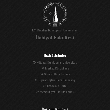
T.C. Kütahya Dumlupınar Üniversitesi
İlahiyat Fakültesi
Hızlı Erişimler
Kütahya Dumlupınar Üniversitesi
Merkez Kütüphane
Öğrenci Bilgi Sistemi
Öğrenci İşleri Daire Başkanlığı
Akademik Portal
Memnuniyet Bildirim Formu
İletişim Bilgileri