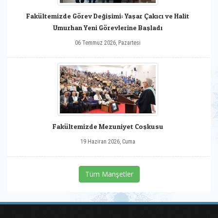
Fakültemizde Görev Değişimi: Yaşar Çakıcı ve Halit
Umurhan Yeni Görevlerine Başladı
06 Temmuz 2026, Pazartesi
Fakültemizde Mezuniyet Coşkusu
19 Haziran 2026, Cuma
Tüm Manşetler