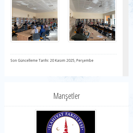
Son Güncelleme Tarihi: 20 Kasım 2025, Perşembe
Manşetler