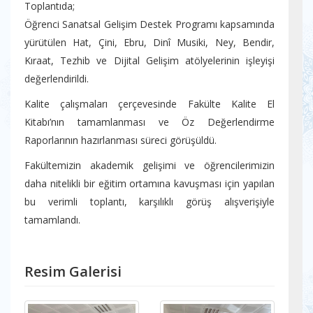
Toplantıda;
Öğrenci Sanatsal Gelişim Destek Programı kapsamında
yürütülen Hat, Çini, Ebru, Dinî Musiki, Ney, Bendir,
Kıraat, Tezhib ve Dijital Gelişim atölyelerinin işleyişi
değerlendirildi.
Kalite çalışmaları çerçevesinde Fakülte Kalite El
Kitabı’nın tamamlanması ve Öz Değerlendirme
Raporlarının hazırlanması süreci görüşüldü.
Fakültemizin akademik gelişimi ve öğrencilerimizin
daha nitelikli bir eğitim ortamına kavuşması için yapılan
bu verimli toplantı, karşılıklı görüş alışverişiyle
tamamlandı.
Resim Galerisi