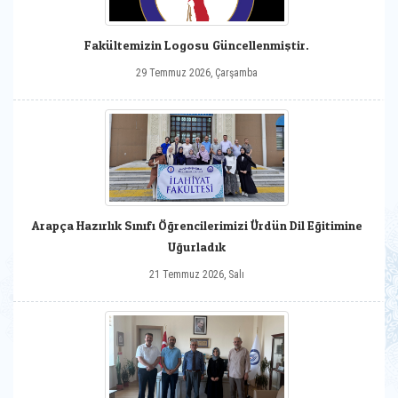
Fakültemizin Logosu Güncellenmiştir.
29 Temmuz 2026, Çarşamba
Arapça Hazırlık Sınıfı Öğrencilerimizi Ürdün Dil Eğitimine
Uğurladık
21 Temmuz 2026, Salı