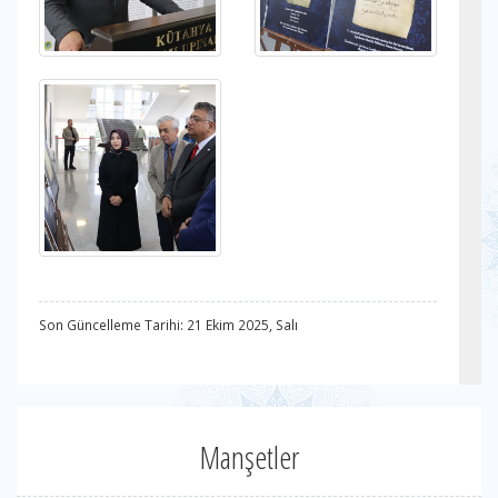
Son Güncelleme Tarihi: 21 Ekim 2025, Salı
Manşetler