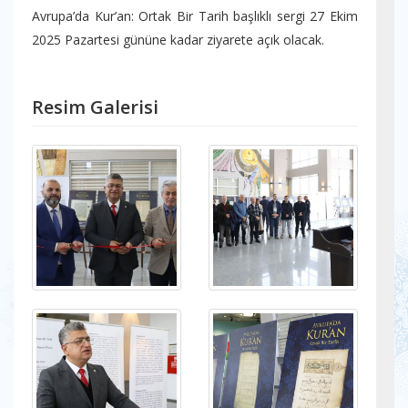
Avrupa’da Kur’an: Ortak Bir Tarih başlıklı sergi 27 Ekim
2025 Pazartesi gününe kadar ziyarete açık olacak.
Resim Galerisi