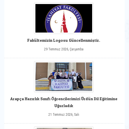
Fakültemizin Logosu Güncellenmiştir.
29 Temmuz 2026, Çarşamba
Arapça Hazırlık Sınıfı Öğrencilerimizi Ürdün Dil Eğitimine
Uğurladık
21 Temmuz 2026, Salı