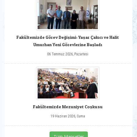
Fakültemizde Görev Değişimi: Yaşar Çakıcı ve Halit
Umurhan Yeni Görevlerine Başladı
06 Temmuz 2026, Pazartesi
Fakültemizde Mezuniyet Coşkusu
19 Haziran 2026, Cuma
Tüm Manşetler