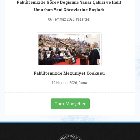
Fakültemizde Görev Değişimi: Yaşar Çakıcı ve Halit
Umurhan Yeni Görevlerine Başladı
06 Temmuz 2026, Pazartesi
Fakültemizde Mezuniyet Coşkusu
19 Haziran 2026, Cuma
Tüm Manşetler