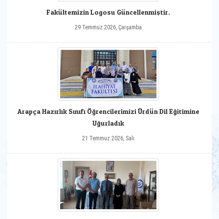
Fakültemizin Logosu Güncellenmiştir.
29 Temmuz 2026, Çarşamba
Arapça Hazırlık Sınıfı Öğrencilerimizi Ürdün Dil Eğitimine
Uğurladık
21 Temmuz 2026, Salı