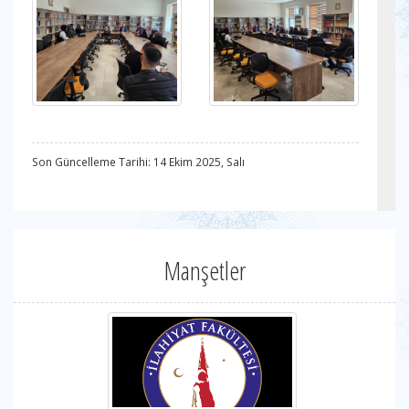
Son Güncelleme Tarihi: 14 Ekim 2025, Salı
Manşetler