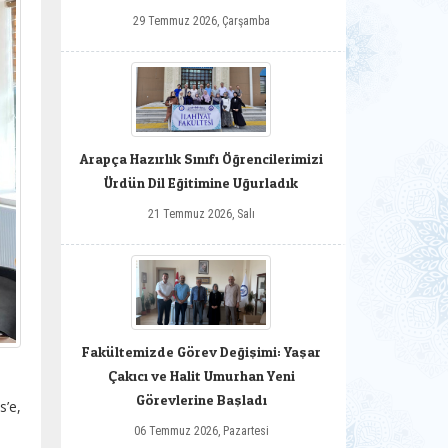
29 Temmuz 2026, Çarşamba
Arapça Hazırlık Sınıfı Öğrencilerimizi
Ürdün Dil Eğitimine Uğurladık
21 Temmuz 2026, Salı
Fakültemizde Görev Değişimi: Yaşar
Çakıcı ve Halit Umurhan Yeni
Görevlerine Başladı
s’e,
06 Temmuz 2026, Pazartesi