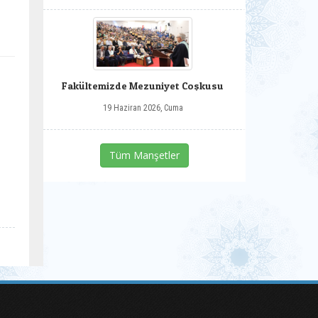
Fakültemizde Mezuniyet Coşkusu
19 Haziran 2026, Cuma
Tüm Manşetler