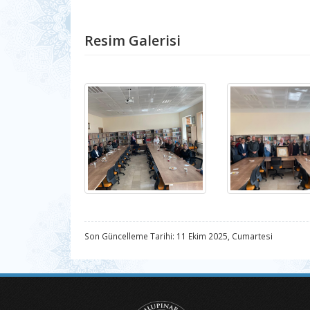
Resim Galerisi
Son Güncelleme Tarihi: 11 Ekim 2025, Cumartesi