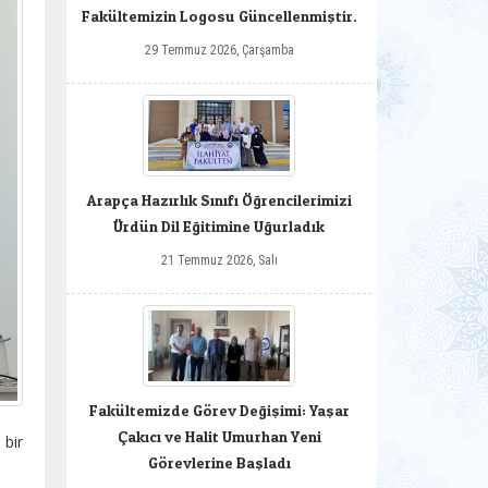
Fakültemizin Logosu Güncellenmiştir.
29 Temmuz 2026, Çarşamba
Arapça Hazırlık Sınıfı Öğrencilerimizi
Ürdün Dil Eğitimine Uğurladık
21 Temmuz 2026, Salı
Fakültemizde Görev Değişimi: Yaşar
Çakıcı ve Halit Umurhan Yeni
 bir
Görevlerine Başladı