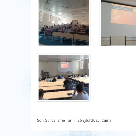
Son Güncelleme Tarihi: 26 Eylül 2025, Cuma