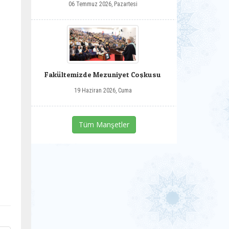
06 Temmuz 2026, Pazartesi
Fakültemizde Mezuniyet Coşkusu
19 Haziran 2026, Cuma
Tüm Manşetler