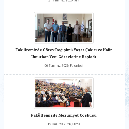
21 Temmuz 2026, Salı
Fakültemizde Görev Değişimi: Yaşar Çakıcı ve Halit
Umurhan Yeni Görevlerine Başladı
06 Temmuz 2026, Pazartesi
Fakültemizde Mezuniyet Coşkusu
19 Haziran 2026, Cuma