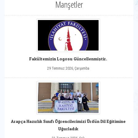
Manşetler
Fakültemizin Logosu Güncellenmiştir.
29 Temmuz 2026, Çarşamba
Arapça Hazırlık Sınıfı Öğrencilerimizi Ürdün Dil Eğitimine
Uğurladık