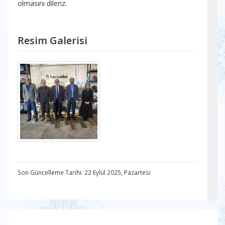
olmasını dileriz.
Resim Galerisi
Son Güncelleme Tarihi: 22 Eylül 2025, Pazartesi