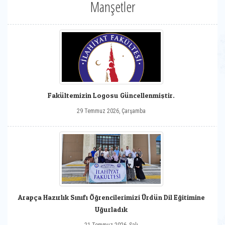
Manşetler
Fakültemizin Logosu Güncellenmiştir.
29 Temmuz 2026, Çarşamba
Arapça Hazırlık Sınıfı Öğrencilerimizi Ürdün Dil Eğitimine
Uğurladık