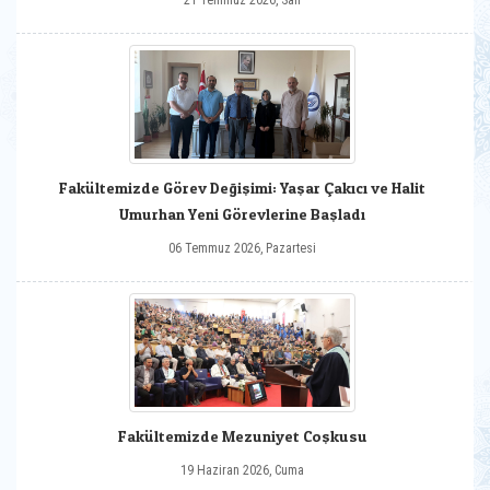
21 Temmuz 2026, Salı
Fakültemizde Görev Değişimi: Yaşar Çakıcı ve Halit
Umurhan Yeni Görevlerine Başladı
06 Temmuz 2026, Pazartesi
Fakültemizde Mezuniyet Coşkusu
19 Haziran 2026, Cuma