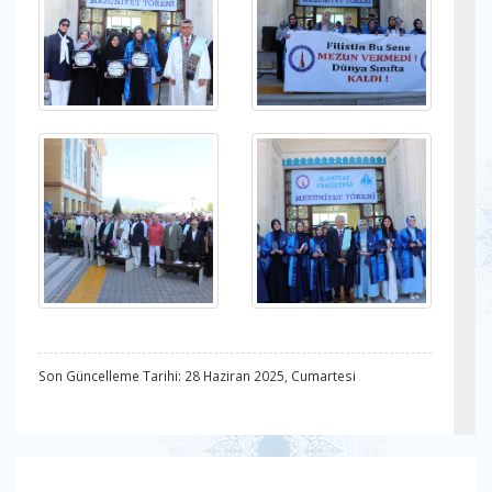
Son Güncelleme Tarihi: 28 Haziran 2025, Cumartesi