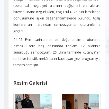
toplumsal meşruiyet alanının değişimini ele alarak,
bireysel inanç özgürlükleri, çoğulculuk ve dini kimliklerin
dönüşümüne ilişkin değerlendirmelerde bulundu. Açılış
konferansının ardından sempozyumun oturumlarına
geçildi.
24-25 Ekim tarihlerinde biri değerlendirme oturumu
olmak üzere beş oturumda toplam 12 bildirinin
sunulduğu sempozyum, 26 Ekim tarihinde Kütahya’nın
tarihi ve turistik mekânlarını kapsayan gezi programıyla
tamamlanmıştır.
Resim Galerisi