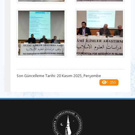
Son Güncelleme Tarihi: 20 Kasım 2025, Perşembe
1.055