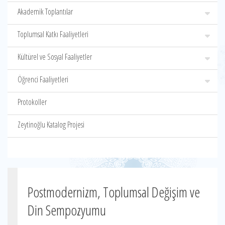
Akademik Toplantılar
Toplumsal Katkı Faaliyetleri
Kültürel ve Sosyal Faaliyetler
Öğrenci Faaliyetleri
Protokoller
Zeytinoğlu Katalog Projesi
Postmodernizm, Toplumsal Değişim ve
Din Sempozyumu