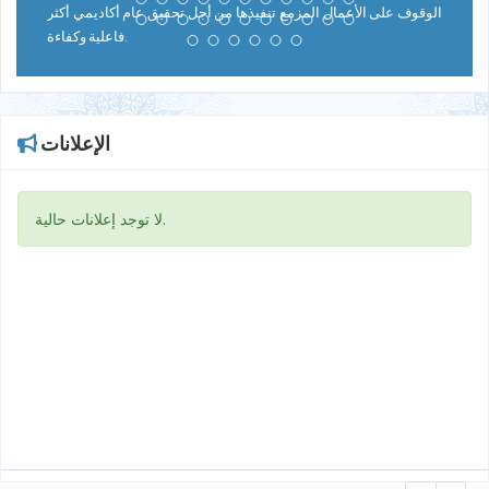
الوقوف على الأعمال المزمع تنفيذها من أجل تحقيق عام أكاديمي أكثر
فاعلية وكفاءة.
الإعلانات
لا توجد إعلانات حالية.