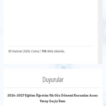
05 Haziran 2026, Cuma /
758
defa okundu.
Duyurular
2026-2027 Eğitim Öğretim Yılı Güz Dönemi Kurumlar Arası
Yatay Geçiş İlanı