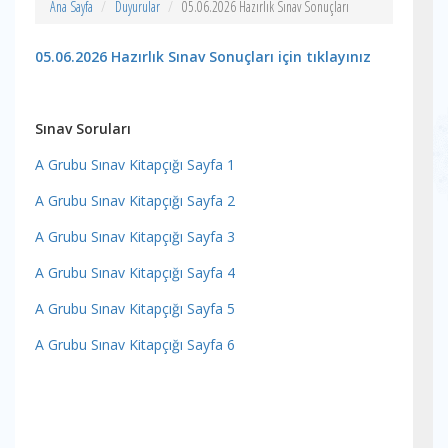
Ana Sayfa
Duyurular
05.06.2026 Hazırlık Sınav Sonuçları
05.06.2026 Hazırlık Sınav Sonuçları için tıklayınız
Sınav Soruları
A Grubu Sınav Kitapçığı Sayfa 1
A Grubu Sınav Kitapçığı Sayfa 2
A Grubu Sınav Kitapçığı Sayfa 3
A Grubu Sınav Kitapçığı Sayfa 4
A Grubu Sınav Kitapçığı Sayfa 5
A Grubu Sınav Kitapçığı Sayfa 6